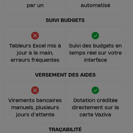
par un
automatisé
SUIVI BUDGETS
Tableurs Excel mis à
Suivi des budgets en
jour à la main,
temps réel sur votre
erreurs fréquentes
interface
VERSEMENT DES AIDES
Virements bancaires
Dotation créditée
manuels, plusieurs
directement sur la
jours d’attente
carte Vaziva
TRAÇABILITÉ