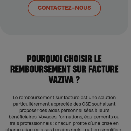
CONTACTEZ-NOUS
POURQUOI CHOISIR LE
REMBOURSEMENT SUR FACTURE
VAZIVA ?
Le remboursement sur facture est une solution
particulièrement appréciée des CSE souhaitant
proposer des aides personnalisées à leurs
bénéficiaires. Voyages, formations, équipements ou
frais professionnels : chacun profite d’une prise en
charge adaptée à ses besoins réels, tout en simplifiant