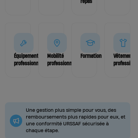
repas
Équipements
Mobilité
Formation
Vêtements
professionnels
professionnelle
professionn
Une gestion plus simple pour vous, des
remboursements plus rapides pour eux, et
une conformité URSSAF sécurisée à
chaque étape.