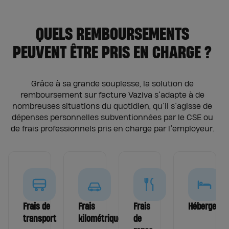
QUELS REMBOURSEMENTS
PEUVENT ÊTRE PRIS EN CHARGE ?
Grâce à sa grande souplesse, la solution de
remboursement sur facture Vaziva s’adapte à de
nombreuses situations du quotidien, qu’il s’agisse de
dépenses personnelles subventionnées par le CSE ou
de frais professionnels pris en charge par l’employeur.
Frais de
Frais
Frais
Hébergeme
transport
kilométriques
de