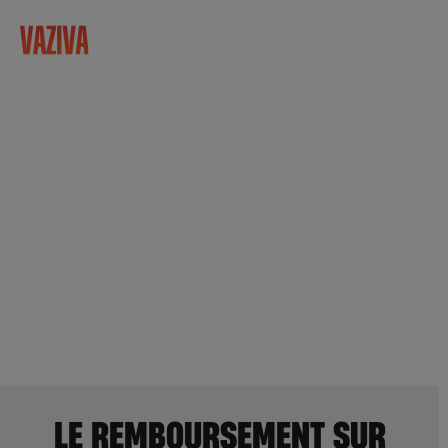
LE REMBOURSEMENT SUR