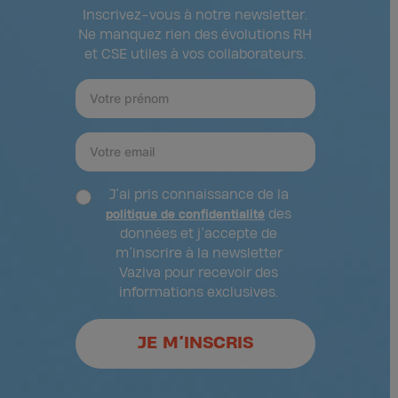
Inscrivez-vous à notre newsletter.
Ne manquez rien des évolutions RH
et CSE utiles à vos collaborateurs.
J’ai pris connaissance de la
des
politique de confidentialité
données et j’accepte de
m’inscrire à la newsletter
Vaziva pour recevoir des
informations exclusives.
JE M’INSCRIS