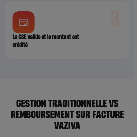
3
Le CSE valide et le montant est
crédité
GESTION TRADITIONNELLE VS
REMBOURSEMENT SUR FACTURE
VAZIVA