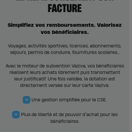
FACTURE
Simplifiez vos remboursements. Valorisez
vos bénéficiaires.
Voyages, activités sportives, licences, abonnements,
séjours, permis de conduire, fournitures scolaires…
Avec le moteur de subvention Vaziva, vos bénéficiaires
réalisent leurs achats librement puis transmettent
leur justificatif. Une fois validée, la dotation est
directement versée sur leur carte Vaziva.
=
Une gestion simplifiée pour le CSE.
=
Plus de liberté et de pouvoir d’achat pour les
bénéficiaires.