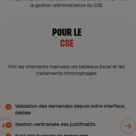
la gestion administrative du CSE.
POUR LE
CSE
Fini les virements manuels, les tableaux Excel et les
traitements chronophages.
t
Validation des demandes depuis votre interface
dédiée
Gestion centralisée des justificatifs