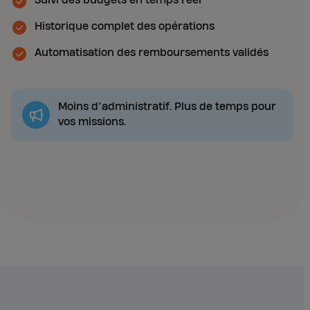
Suivi des budgets en temps réel
Historique complet des opérations
Automatisation des remboursements validés
Moins d’administratif. Plus de temps pour
vos missions.