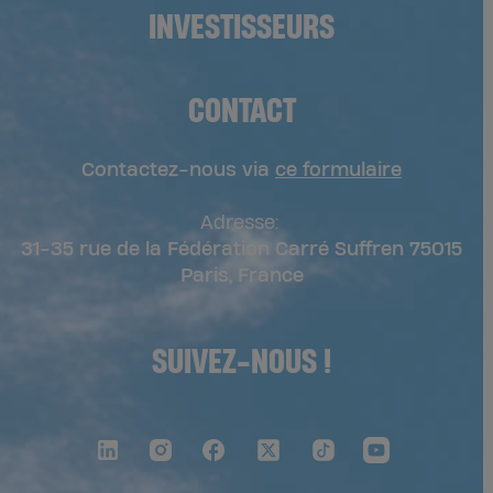
INVESTISSEURS
CONTACT
Contactez-nous via
ce formulaire
Adresse:
31-35 rue de la Fédération Carré Suffren 75015
Paris, France
SUIVEZ-NOUS !