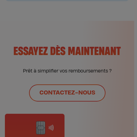
ESSAYEZ DÈS MAINTENANT
Prêt à simplifier vos remboursements ?
CONTACTEZ-NOUS