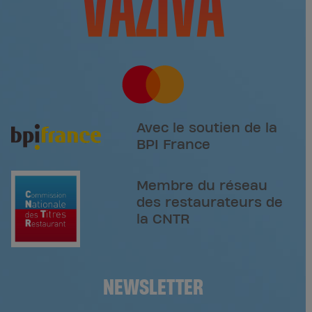
Avec le soutien de la
BPI France
Membre du réseau
des restaurateurs de
la CNTR
NEWSLETTER