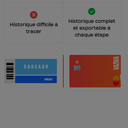
Historique complet
Historique difficile à
et exportable à
tracer
chaque étape