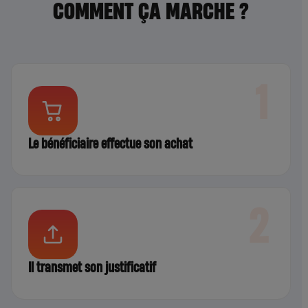
COMMENT ÇA MARCHE ?
1
Le bénéficiaire effectue son achat
2
Il transmet son justificatif