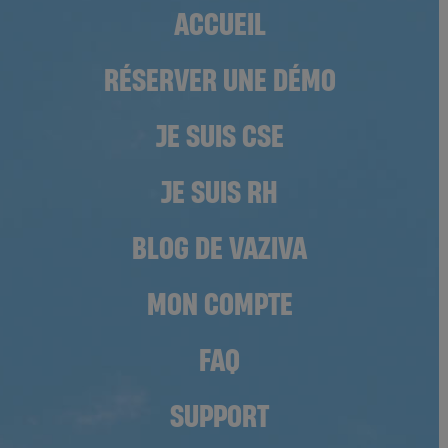
ACCUEIL
RÉSERVER UNE DÉMO
JE SUIS CSE
JE SUIS RH
BLOG DE VAZIVA
MON COMPTE
FAQ
SUPPORT