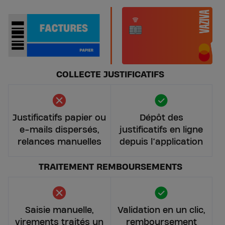
COLLECTE JUSTIFICATIFS
Justificatifs papier ou
Dépôt des
e-mails dispersés,
justificatifs en ligne
relances manuelles
depuis l’application
TRAITEMENT REMBOURSEMENTS
Saisie manuelle,
Validation en un clic,
virements traités un
remboursement