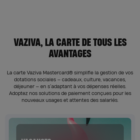
VAZIVA, LA CARTE DE TOUS LES
AVANTAGES
La carte Vaziva Mastercard® simplifie la gestion de vos
dotations sociales — cadeaux, culture, vacances,
déjeuner — en s’adaptant à vos dépenses réelles.
Adoptez nos solutions de paiement conçues pour les
nouveaux usages et attentes des salariés.