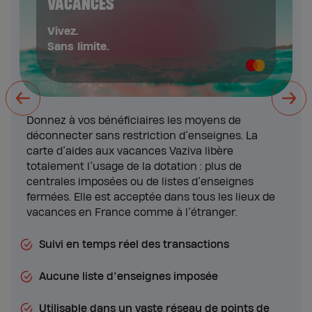
VACANCES
Vivez.
Sans limite.
Donnez à vos bénéficiaires les moyens de
déconnecter sans restriction d’enseignes. La
carte d’aides aux vacances Vaziva libère
totalement l’usage de la dotation : plus de
centrales imposées ou de listes d’enseignes
fermées. Elle est acceptée dans tous les lieux de
vacances en France comme à l’étranger.
Suivi en temps réel des transactions
Aucune liste d’enseignes imposée
Utilisable dans un vaste réseau de points de