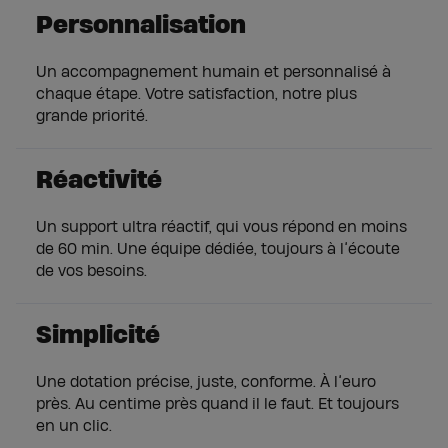
Personnalisation
Un accompagnement humain et personnalisé à
chaque étape. Votre satisfaction, notre plus
grande priorité.
Réactivité
Un support ultra réactif, qui vous répond en moins
de 60 min. Une équipe dédiée, toujours à l’écoute
de vos besoins.
Simplicité
Une dotation précise, juste, conforme. À l’euro
près. Au centime près quand il le faut. Et toujours
en un clic.