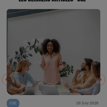
CSE
29 July 2026