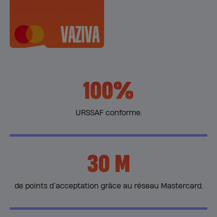
100%
URSSAF conforme.
30 M
de points d’acceptation grâce au réseau Mastercard.