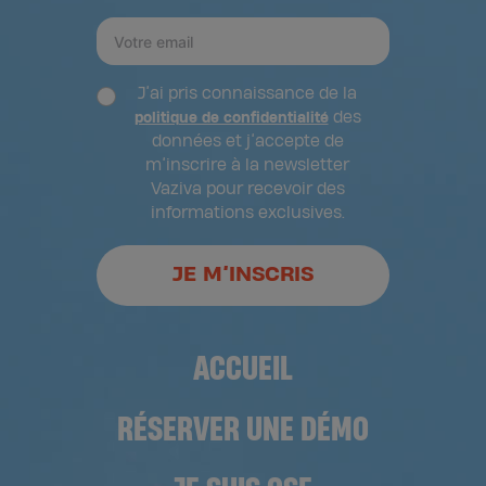
J’ai pris connaissance de la
des
politique de confidentialité
données et j’accepte de
m’inscrire à la newsletter
Vaziva pour recevoir des
informations exclusives.
JE M’INSCRIS
ACCUEIL
RÉSERVER UNE DÉMO