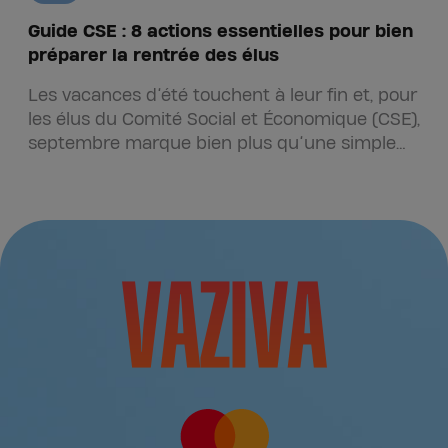
Guide CSE : 8 actions essentielles pour bien
préparer la rentrée des élus
Les vacances d’été touchent à leur fin et, pour
les élus du Comité Social et Économique (CSE),
septembre marque bien plus qu’une simple
s
reprise d’activité.…