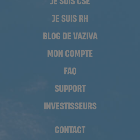
JE SUIS CSE
JE SUIS RH
BLOG DE VAZIVA
MON COMPTE
FAQ
SUPPORT
INVESTISSEURS
CONTACT