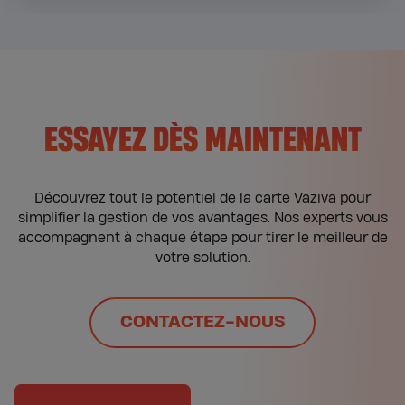
ESSAYEZ DÈS MAINTENANT
Découvrez tout le potentiel de la carte Vaziva pour
simplifier la gestion de vos avantages. Nos experts vous
accompagnent à chaque étape pour tirer le meilleur de
votre solution.
CONTACTEZ-NOUS