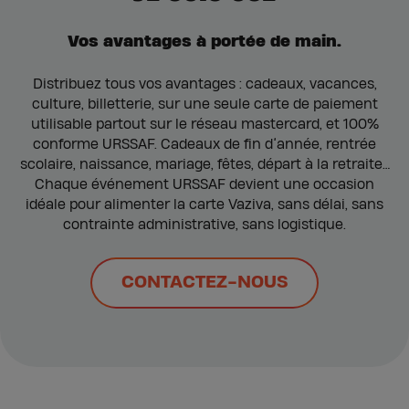
Vos avantages à portée de main.
Distribuez tous vos avantages : cadeaux, vacances,
culture, billetterie, sur une seule carte de paiement
utilisable partout sur le réseau mastercard, et 100%
conforme URSSAF. Cadeaux de fin d’année, rentrée
scolaire, naissance, mariage, fêtes, départ à la retraite…
Chaque événement URSSAF devient une occasion
idéale pour alimenter la carte Vaziva, sans délai, sans
contrainte administrative, sans logistique.
CONTACTEZ-NOUS