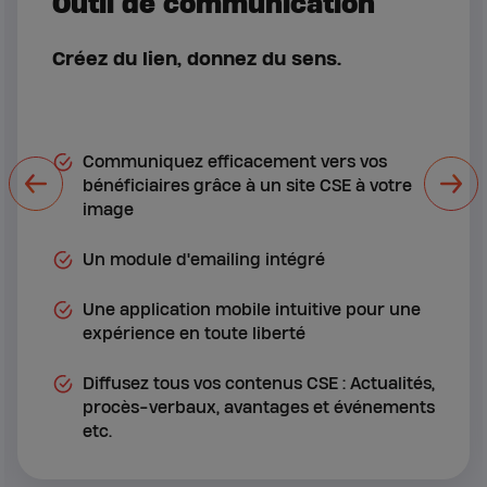
Outil de communication
Créez du lien, donnez du sens.
Communiquez efficacement vers vos
bénéficiaires grâce à un site CSE à votre
image
Un module d'emailing intégré
Une application mobile intuitive pour une
expérience en toute liberté
Diffusez tous vos contenus CSE : Actualités,
procès-verbaux, avantages et événements
etc.