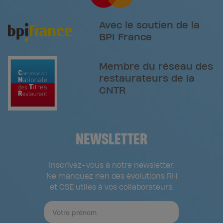
Avec le soutien de la
BPI France
Membre du réseau des
restaurateurs de la
CNTR
NEWSLETTER
Inscrivez-vous à notre newsletter.
Ne manquez rien des évolutions RH
et CSE utiles à vos collaborateurs.