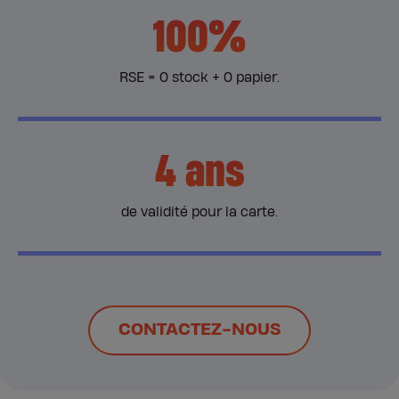
100%
RSE = 0 stock + 0 papier.
4 ans
de validité pour la carte.
CONTACTEZ-NOUS