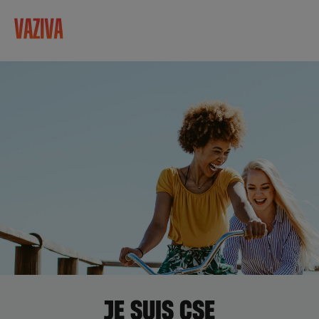
JE SUIS CSE