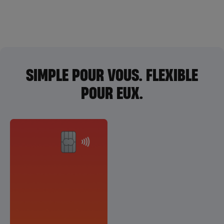
SIMPLE POUR VOUS. FLEXIBLE
POUR EUX.