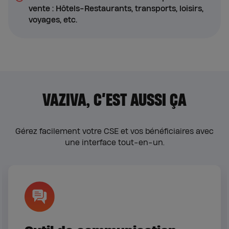
vente : Hôtels-Restaurants, transports, loisirs,
voyages, etc.
VAZIVA, C’EST AUSSI ÇA
Gérez facilement votre CSE et vos bénéficiaires avec
une interface tout-en-un.