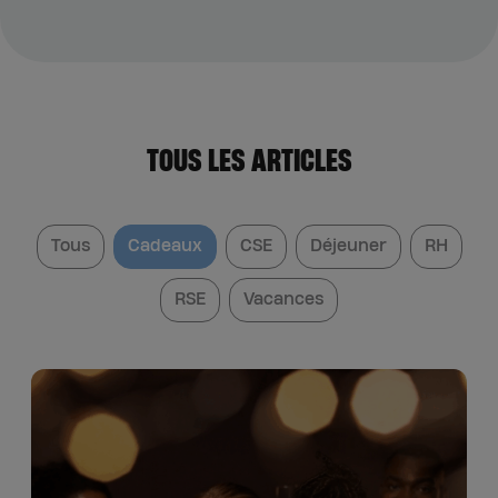
TOUS LES ARTICLES
Tous
Cadeaux
CSE
Déjeuner
RH
RSE
Vacances