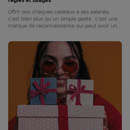
règles et usages
Offrir des chèques cadeaux à ses salariés,
c’est bien plus qu’un simple geste : c’est une
marque de reconnaissance qui peut avoir un
réel impact…