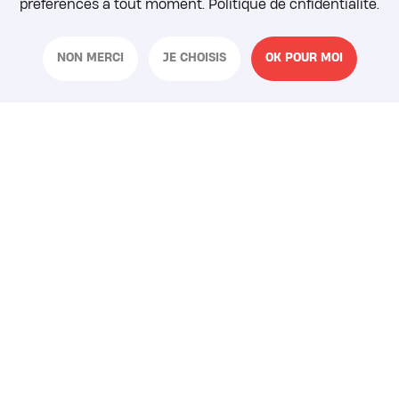
préférences à tout moment. Politique de cnfidentialité.
NON MERCI
JE CHOISIS
OK POUR MOI