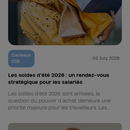
Cadeaux
03 July 2026
CSE
Les soldes d’été 2026 : un rendez-vous
stratégique pour les salariés
Les soldes d’été 2026 sont arrivées, la
question du pouvoir d’achat demeure une
priorité majeure pour les travailleurs. Les
soldes d’été ne se résument plus à un simple
plaisir shopping…