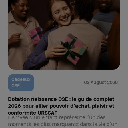
Cadeaux
03 August 2026
CSE
Dotation naissance CSE : le guide complet
2026 pour allier pouvoir d’achat, plaisir et
conformité URSSAF
L’arrivée d’un enfant représente l’un des
moments les plus marquants dans la vie d’un