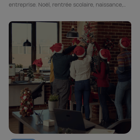
entreprise. Noël, rentrée scolaire, naissance,
mariage ou encore départ à la…