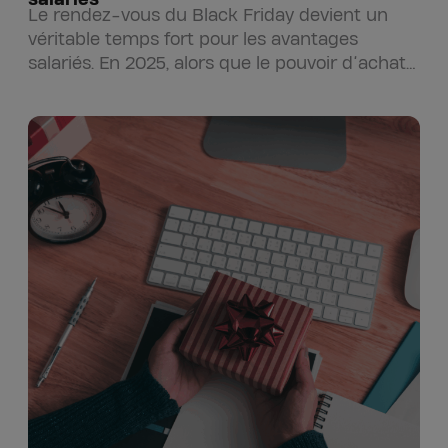
Le rendez-vous du Black Friday devient un
véritable temps fort pour les avantages
salariés. En 2025, alors que le pouvoir d’achat
reste sous pression, les…