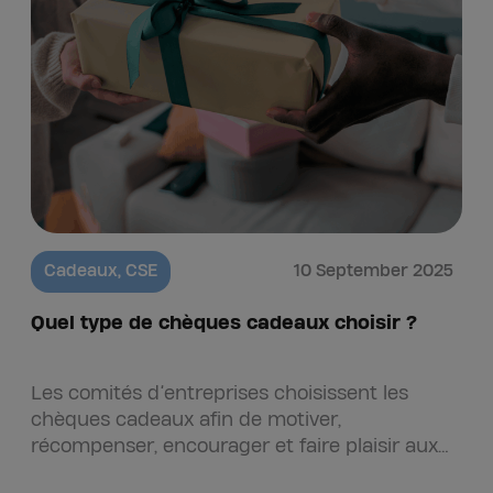
Cadeaux
,
CSE
10 September 2025
Quel type de chèques cadeaux choisir ?
Les comités d’entreprises choisissent les
chèques cadeaux afin de motiver,
récompenser, encourager et faire plaisir aux
salariés. Pour preuve, ils sont devenus