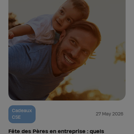
Cadeaux
27 May 2026
CSE
Fête des Pères en entreprise : quels