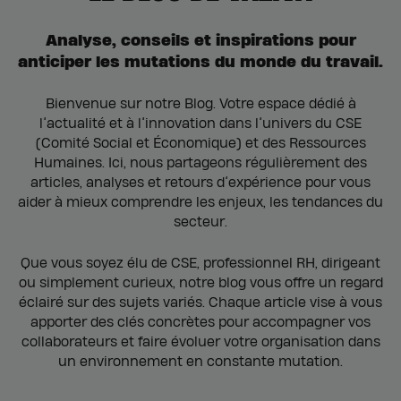
Analyse, conseils et inspirations pour
anticiper les mutations du monde du travail.
Bienvenue sur notre Blog. Votre espace dédié à
l’actualité et à l’innovation dans l’univers du CSE
(Comité Social et Économique) et des Ressources
Humaines. Ici, nous partageons régulièrement des
articles, analyses et retours d’expérience pour vous
aider à mieux comprendre les enjeux, les tendances du
secteur.
Que vous soyez élu de CSE, professionnel RH, dirigeant
ou simplement curieux, notre blog vous offre un regard
éclairé sur des sujets variés. Chaque article vise à vous
apporter des clés concrètes pour accompagner vos
collaborateurs et faire évoluer votre organisation dans
un environnement en constante mutation.