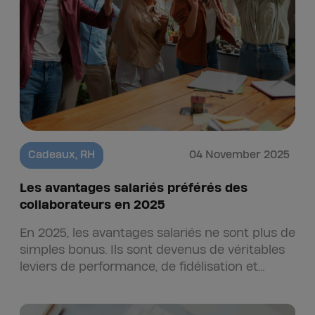
Cadeaux
,
RH
04 November 2025
Les avantages salariés préférés des
collaborateurs en 2025
En 2025, les avantages salariés ne sont plus de
simples bonus. Ils sont devenus de véritables
leviers de performance, de fidélisation et
d’attractivité pour les…