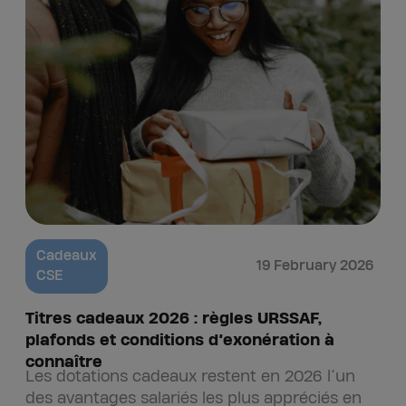
Cadeaux
19 February 2026
CSE
Titres cadeaux 2026 : règles URSSAF,
plafonds et conditions d’exonération à
connaître
Les dotations cadeaux restent en 2026 l’un
des avantages salariés les plus appréciés en