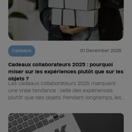
Cadeaux
01 December 2025
Cadeaux collaborateurs 2025 : pourquoi
miser sur les expériences plutôt que sur les
objets ?
Les cadeaux collaborateurs 2025 marquent
une vraie tendance : celle des expériences
plutôt que des objets. Pendant longtemps, les
cadeaux d’entreprise ont surtout pris la…