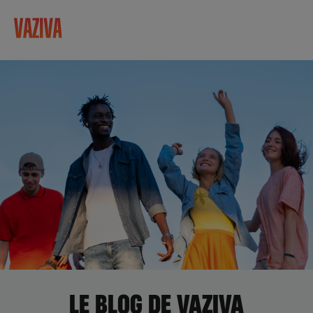
LE BLOG DE VAZIVA