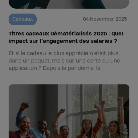
Cadeaux
04 November 2025
Titres cadeaux dématérialisés 2025 : quel
impact sur l’engagement des salariés ?
Et si le cadeau le plus apprécié n’était plus
dans un paquet, mais sur une carte ou une
application ? Depuis la pandémie, la
digitalisation…