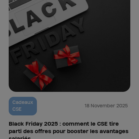
Cadeaux
18 November 2025
CSE
Black Friday 2025 : comment le CSE tire
parti des offres pour booster les avantages
salariés