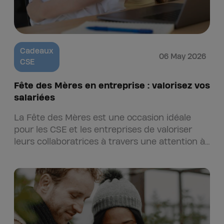
Cadeaux
06 May 2026
CSE
Fête des Mères en entreprise : valorisez vos
salariées
La Fête des Mères est une occasion idéale
pour les CSE et les entreprises de valoriser
leurs collaboratrices à travers une attention à
la fois…