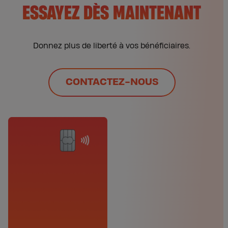
ESSAYEZ DÈS MAINTENANT
Donnez plus de liberté à vos bénéficiaires.
CONTACTEZ-NOUS