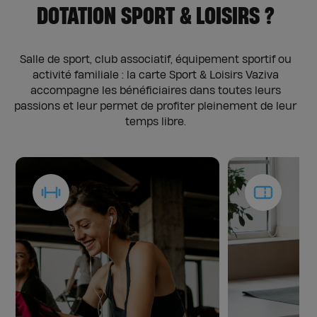
DOTATION SPORT & LOISIRS ?
Salle de sport, club associatif, équipement sportif ou
activité familiale : la carte Sport & Loisirs Vaziva
accompagne les bénéficiaires dans toutes leurs
passions et leur permet de profiter pleinement de leur
temps libre.