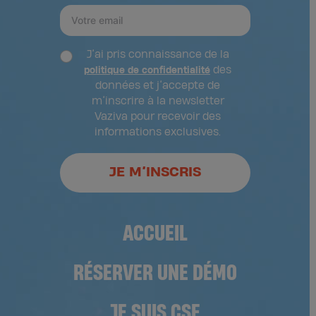
J’ai pris connaissance de la
des
politique de confidentialité
données et j’accepte de
m’inscrire à la newsletter
Vaziva pour recevoir des
informations exclusives.
JE M’INSCRIS
ACCUEIL
RÉSERVER UNE DÉMO
JE SUIS CSE