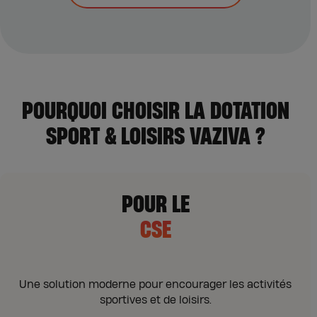
POURQUOI CHOISIR LA DOTATION
SPORT & LOISIRS VAZIVA ?
POUR LE
CSE
Une solution moderne pour encourager les activités
sportives et de loisirs.