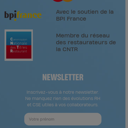
Avec le soutien de la
BPI France
Membre du réseau
des restaurateurs de
la CNTR
NEWSLETTER
Inscrivez-vous à notre newsletter.
Ne manquez rien des évolutions RH
et CSE utiles à vos collaborateurs.