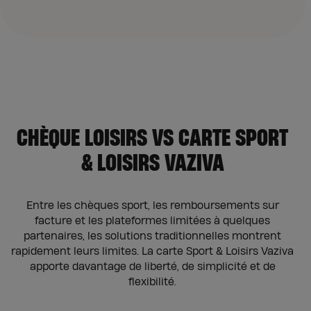
CHÈQUE LOISIRS VS CARTE SPORT
& LOISIRS VAZIVA
Entre les chèques sport, les remboursements sur
facture et les plateformes limitées à quelques
partenaires, les solutions traditionnelles montrent
rapidement leurs limites. La carte Sport & Loisirs Vaziva
apporte davantage de liberté, de simplicité et de
flexibilité.