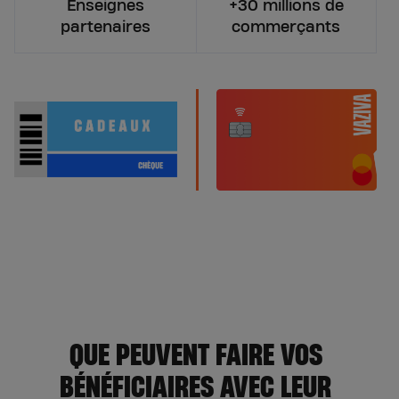
Enseignes
+30 millions de
partenaires
commerçants
QUE PEUVENT FAIRE VOS
BÉNÉFICIAIRES AVEC LEUR