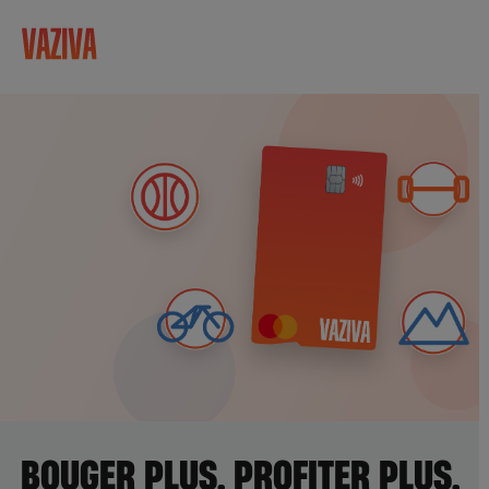
BOUGER PLUS. PROFITER PLUS.