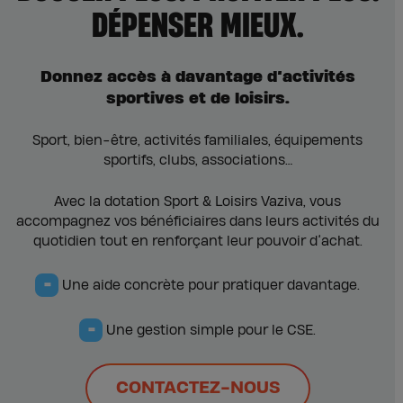
DÉPENSER MIEUX.
Donnez accès à davantage d’activités
sportives et de loisirs.
Sport, bien-être, activités familiales, équipements
sportifs, clubs, associations…
Avec la dotation Sport & Loisirs Vaziva, vous
accompagnez vos bénéficiaires dans leurs activités du
quotidien tout en renforçant leur pouvoir d’achat.
=
Une aide concrète pour pratiquer davantage.
=
Une gestion simple pour le CSE.
CONTACTEZ-NOUS