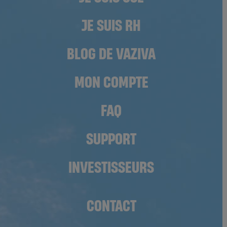
JE SUIS RH
BLOG DE VAZIVA
MON COMPTE
FAQ
SUPPORT
INVESTISSEURS
CONTACT