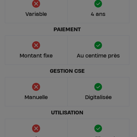
Variable
4 ans
PAIEMENT
Montant fixe
Au centime près
GESTION CSE
Manuelle
Digitalisée
UTILISATION