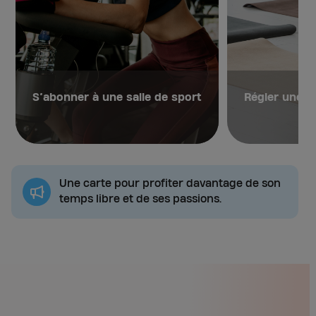
S’abonner à une salle de sport
Régler une li
Une carte pour profiter davantage de son
temps libre et de ses passions.