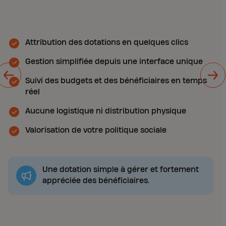
Attribution des dotations en quelques clics
Gestion simplifiée depuis une interface unique
Suivi des budgets et des bénéficiaires en temps
réel
Aucune logistique ni distribution physique
Valorisation de votre politique sociale
Une dotation simple à gérer et fortement
appréciée des bénéficiaires.