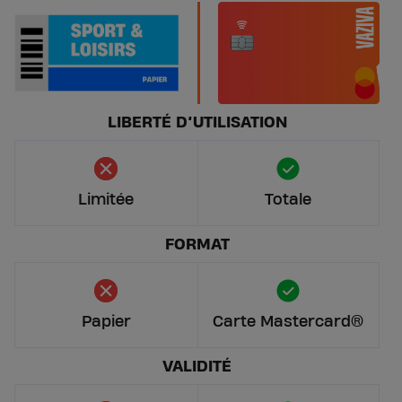
LIBERTÉ D’UTILISATION
Limitée
Totale
FORMAT
Papier
Carte Mastercard®
VALIDITÉ